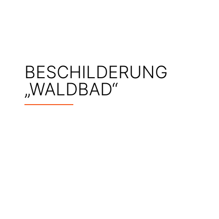
BESCHILDERUNG
„WALDBAD“