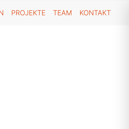
N
PROJEKTE
TEAM
KONTAKT