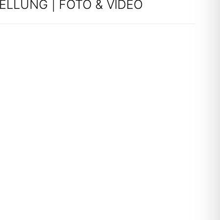
LLUNG | FOTO & VIDEO