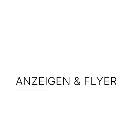
ANZEIGEN & FLYER