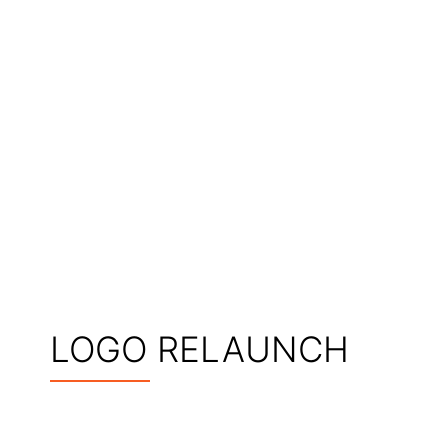
LOGO RELAUNCH