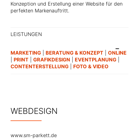
Konzeption und Erstellung einer Website für den
perfekten Markenauftritt.
LEISTUNGEN
MARKETING
|
BERATUNG & KONZEPT
|
ONLINE
|
PRINT
|
GRAFIKDESIGN
|
EVENTPLANUNG
|
CONTENTERSTELLUNG
|
FOTO & VIDEO
WEBDESIGN
www.sm-parkett.de