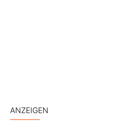
ANZEIGEN