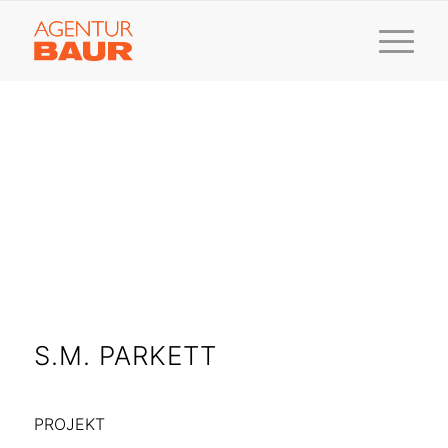
S.M. PARKETT
PROJEKT