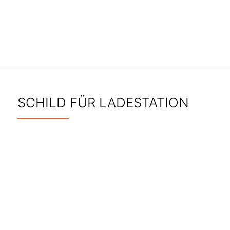
SCHILD FÜR LADESTATION