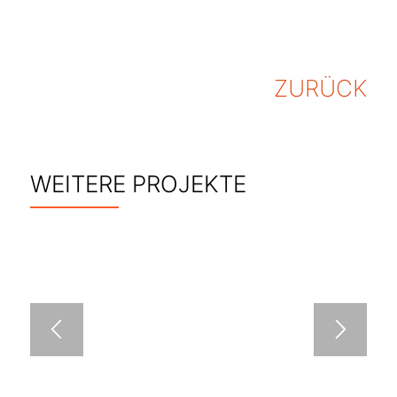
ZURÜCK
WEITERE PROJEKTE