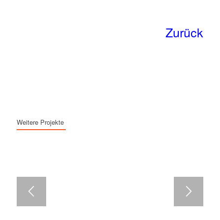
Zurück
Weitere Projekte