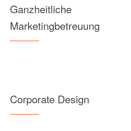
Ganzheitliche
Marketingbetreuung
Corporate Design