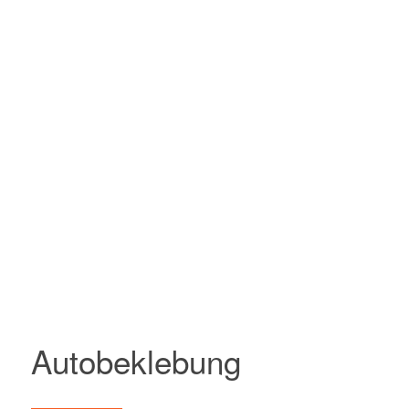
Autobeklebung