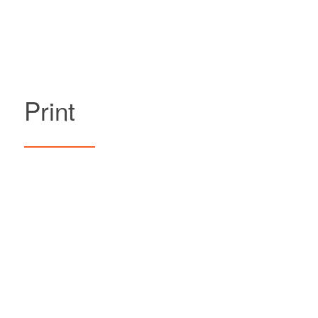
Print