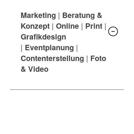
|
Marketing
Beratung &
|
|
|
Konzept
Online
Print
Grafikdesign
|
|
Eventplanung
|
Contenterstellung
Foto
& Video