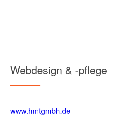
Webdesign & -pflege
www.hmtgmbh.de