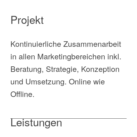
Projekt
Kontinuierliche Zusammenarbeit
in allen Marketingbereichen inkl.
Beratung, Strategie, Konzeption
und Umsetzung. Online wie
Offline.
Leistungen