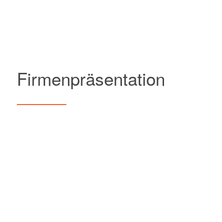
Firmenpräsentation