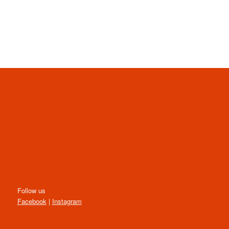
Follow us
Facebook
|
Instagram