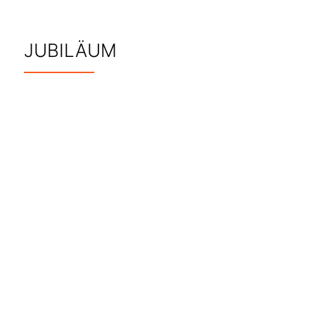
JUBILÄUM