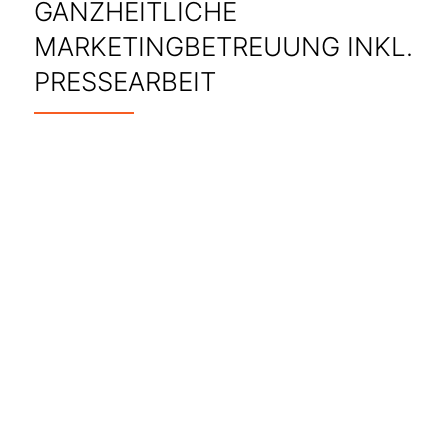
GANZHEITLICHE
MARKETINGBETREUUNG INKL.
PRESSEARBEIT