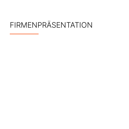
FIRMENPRÄSENTATION