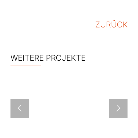
ZURÜCK
WEITERE PROJEKTE