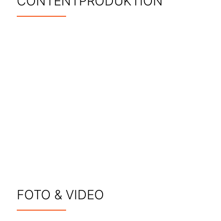
CONTENTPRODUKTION
FOTO & VIDEO