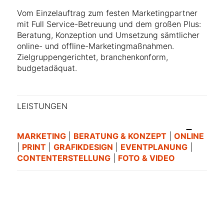
Vom Einzelauftrag zum festen Marketingpartner
mit Full Service-Betreuung und dem großen Plus:
Beratung, Konzeption und Umsetzung sämtlicher
online- und offline-Marketingmaßnahmen.
Zielgruppengerichtet, branchenkonform,
budgetadäquat.
LEISTUNGEN
MARKETING
|
BERATUNG & KONZEPT
|
ONLINE
|
PRINT
|
GRAFIKDESIGN
|
EVENTPLANUNG
|
CONTENTERSTELLUNG
|
FOTO & VIDEO