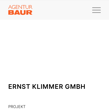
ERNST KLIMMER GMBH
PROJEKT