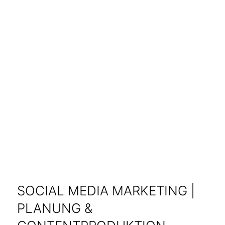
SOCIAL MEDIA MARKETING |
PLANUNG &