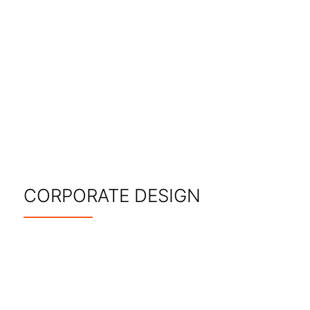
CORPORATE DESIGN