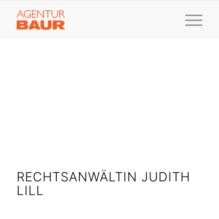
RECHTSANWÄLTIN JUDITH
LILL