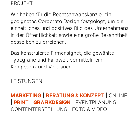
PROJEKT
Wir haben für die Rechtsanwaltskanzlei ein
geeignetes Corporate Design festgelegt, um ein
einheitliches und positives Bild des Unternehmens
in der Öffentlichkeit sowie eine große Bekanntheit
desselben zu erreichen.
Das konstruierte Firmensignet, die gewählte
Typografie und Farbwelt vermitteln ein
Kompetenz und Vertrauen.
LEISTUNGEN
MARKETING
|
BERATUNG & KONZEPT
| ONLINE
|
PRINT
|
GRAFIKDESIGN
| EVENTPLANUNG |
CONTENTERSTELLUNG | FOTO & VIDEO