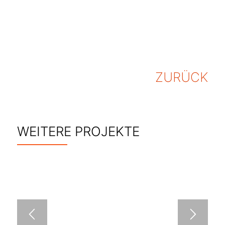
ZURÜCK
WEITERE PROJEKTE