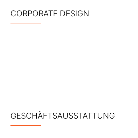
CORPORATE DESIGN
GESCHÄFTSAUSSTATTUNG