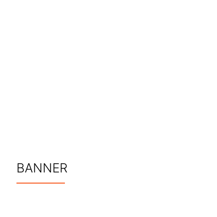
BANNER