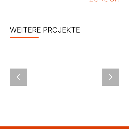
WEITERE PROJEKTE