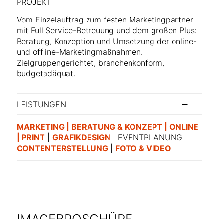
PROJEKT
Vom Einzelauftrag zum festen Marketingpartner
mit Full Service-Betreuung und dem großen Plus:
Beratung, Konzeption und Umsetzung der online-
und offline-Marketingmaßnahmen.
Zielgruppengerichtet, branchenkonform,
budgetadäquat.
LEISTUNGEN
MARKETING | BERATUNG & KONZEPT | ONLINE
| PRINT
|
GRAFIKDESIGN
| EVENTPLANUNG |
CONTENTERSTELLUNG
|
FOTO & VIDEO
IMAGEBROSCHÜRE