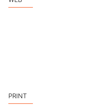
PRINT