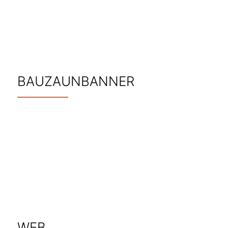
BAUZAUNBANNER
WEB