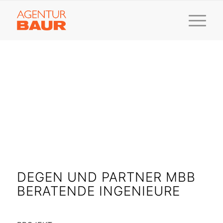
DEGEN UND PARTNER MBB
BERATENDE INGENIEURE