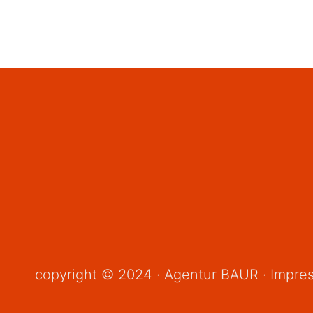
copyright © 2024 · Agentur BAUR ·
Impre