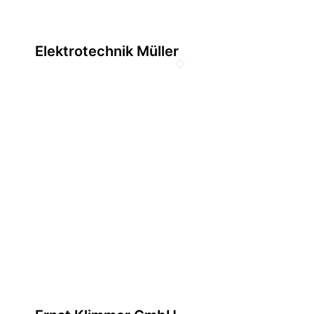
Elektrotechnik Müller