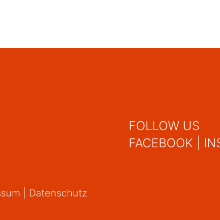
FOLLOW US
FACEBOOK
|
IN
ssum
|
Datenschutz