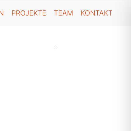
N
PROJEKTE
TEAM
KONTAKT