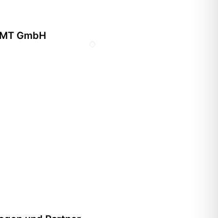
MT GmbH